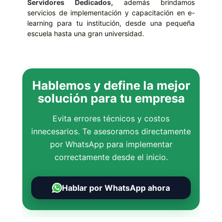
Servidores Dedicados,
además brindamos
servicios de implementación y capacitación en e-
learning para tu institución, desde una pequeña
escuela hasta una gran universidad.
Hablemos y define la mejor
solución para tu empresa
Evita errores técnicos y costos
innecesarios. Te asesoramos directamente
por WhatsApp para implementar
correctamente desde el inicio.
Hablar por WhatsApp ahora