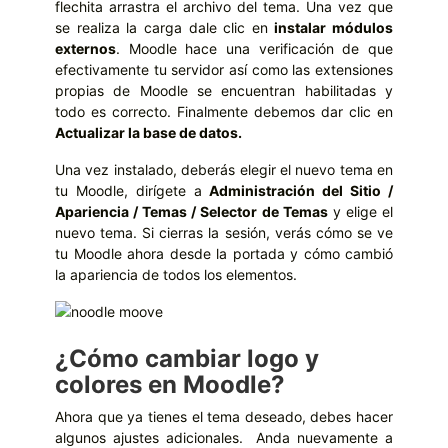
flechita arrastra el archivo del tema. Una vez que
se realiza la carga dale clic en
instalar módulos
externos
. Moodle hace una verificación de que
efectivamente tu servidor así como las extensiones
propias de Moodle se encuentran habilitadas y
todo es correcto. Finalmente debemos dar clic en
Actualizar la base de datos.
Una vez instalado, deberás elegir el nuevo tema en
tu Moodle, dirígete a
Administración del Sitio /
Apariencia / Temas / Selector de Temas
y elige el
nuevo tema. Si cierras la sesión, verás cómo se ve
tu Moodle ahora desde la portada y cómo cambió
la apariencia de todos los elementos.
¿Cómo cambiar logo y
colores en Moodle?
Ahora que ya tienes el tema deseado, debes hacer
algunos ajustes adicionales. Anda nuevamente a