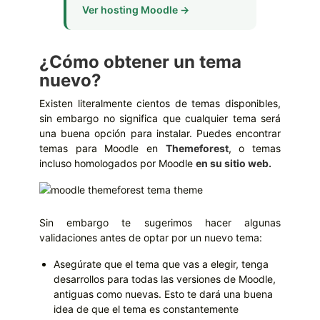
Ver hosting Moodle →
¿Cómo obtener un tema
nuevo?
Existen literalmente cientos de temas disponibles,
sin embargo no significa que cualquier tema será
una buena opción para instalar. Puedes encontrar
temas para Moodle en
Themeforest
, o temas
incluso homologados por Moodle
en su sitio web.
Sin embargo te sugerimos hacer algunas
validaciones antes de optar por un nuevo tema:
Asegúrate que el tema que vas a elegir, tenga
desarrollos para todas las versiones de Moodle,
antiguas como nuevas. Esto te dará una buena
idea de que el tema es constantemente