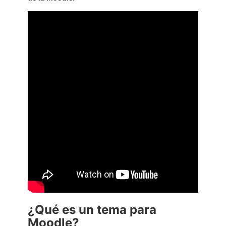
¿Qué es un tema para
Moodle?