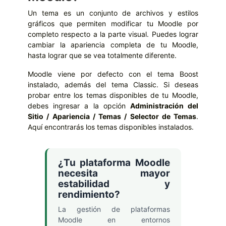
Un tema es un conjunto de archivos y estilos
gráficos que permiten modificar tu Moodle por
completo respecto a la parte visual. Puedes lograr
cambiar la apariencia completa de tu Moodle,
hasta lograr que se vea totalmente diferente.
Moodle viene por defecto con el tema Boost
instalado, además del tema Classic. Si deseas
probar entre los temas disponibles de tu Moodle,
debes ingresar a la
opción
Administración del
Sitio / Apariencia / Temas / Selector de Temas
.
Aquí encontrarás los temas disponibles instalados.
¿Tu plataforma Moodle
necesita mayor
estabilidad y
rendimiento?
La gestión de plataformas
Moodle en entornos