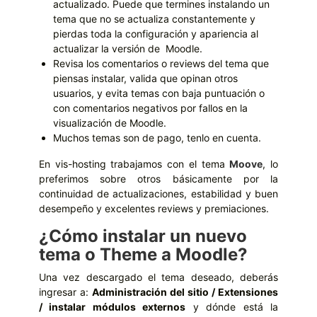
actualizado. Puede que termines instalando un
tema que no se actualiza constantemente y
pierdas toda la configuración y apariencia al
actualizar la versión de Moodle.
Revisa los comentarios o reviews del tema que
piensas instalar, valida que opinan otros
usuarios, y evita temas con baja puntuación o
con comentarios negativos por fallos en la
visualización de Moodle.
Muchos temas son de pago, tenlo en cuenta.
En vis-hosting trabajamos con el tema
Moove
, lo
preferimos sobre otros básicamente por la
continuidad de actualizaciones, estabilidad y buen
desempeño y excelentes reviews y premiaciones.
¿Cómo instalar un nuevo
tema o Theme a Moodle?
Una vez descargado el tema deseado, deberás
ingresar a:
Administración del sitio / Extensiones
/ instalar módulos externos
y dónde está la