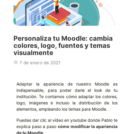
Personaliza tu Moodle: cambia
colores, logo, fuentes y temas
visualmente
7 de enero de 2021
Adaptar la apariencia de nuestro Moodle es
indispensable, para poder darle el look de tu
institución. Te contamos cómo adaptar los colores,
logo, imágenes e incluso la distribución de los
elementos, empleando los temas para Moodle.
Puedes dar clic al vídeo en youtube donde Pablo te
explica paso a paso
cómo modificar la apariencia
de tu Moodle.