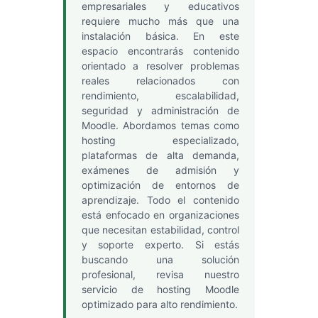
empresariales y educativos
requiere mucho más que una
instalación básica. En este
espacio encontrarás contenido
orientado a resolver problemas
reales relacionados con
rendimiento, escalabilidad,
seguridad y administración de
Moodle. Abordamos temas como
hosting especializado,
plataformas de alta demanda,
exámenes de admisión y
optimización de entornos de
aprendizaje. Todo el contenido
está enfocado en organizaciones
que necesitan estabilidad, control
y soporte experto. Si estás
buscando una solución
profesional, revisa nuestro
servicio de hosting Moodle
optimizado para alto rendimiento.