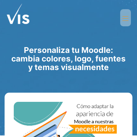
Personaliza tu Moodle:
cambia colores, logo, fuentes
y temas visualmente