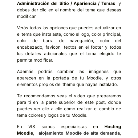
Administración del Sitio / Apariencia / Temas
y
debes dar clic en el nombre del tema que deseas
modificar.
Verás todas las opciones que puedes actualizar en
el tema que instalaste, como el logo, color principal,
color de barra de navegación, color del
encabezado, favicon, textos en el footer y todos
los detalles adicionales que el tema elegido te
permita modificar.
Además podrás cambiar las imágenes que
aparecen en la portada de tu Moodle, y otros
elementos propios del theme que hayas instalado.
Te recomendamos veas el vídeo que preparamos
para ti en la parte superior de este post, donde
puedes ver clic a clic cómo realizar el cambio de
tema colores y logos de tu Moodle.
En VIS somos especialistas en
Hosting
Moodle
,
alojamiento Moodle de alta demanda
,