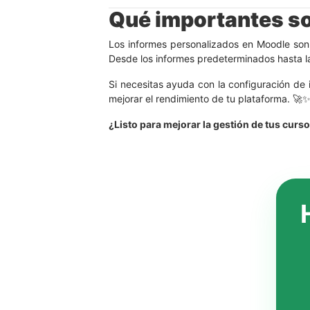
Qué importantes so
Los informes personalizados en Moodle son 
Desde los informes predeterminados hasta la
Si necesitas ayuda con la configuración de
mejorar el rendimiento de tu plataforma. 🚀
¿Listo para mejorar la gestión de tus cu