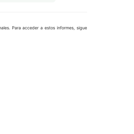
nales. Para acceder a estos informes, sigue