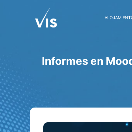
ALOJAMIENT
Informes en Mood