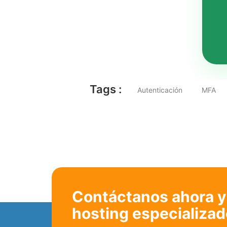
Tags :
Autenticación
MFA
Contáctanos ahora y 
hosting especializad