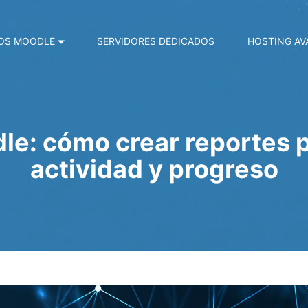
OS MOODLE
SERVIDORES DEDICADOS
HOSTING A
le: cómo crear reportes 
actividad y progreso