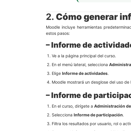
2.
Cómo generar in
Moodle incluye herramientas predeterminada
estos pasos:
– Informe de actividad
Ve a la página principal del curso.
En el menú lateral, selecciona
Administra
Elige
Informe de actividades
.
Moodle mostrará un desglose del uso de l
– Informe de participa
En el curso, dirígete a
Administración de
Selecciona
Informe de participación
.
Filtra los resultados por usuario, rol o act