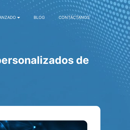
VANZADO
BLOG
CONTÁCTANOS
personalizados de