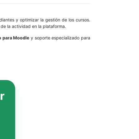
antes y optimizar la gestión de los cursos.
e la actividad en la plataforma.
o para Moodle
y soporte especializado para
r