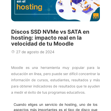
Discos SSD NVMe vs SATA en
hosting: impacto real en la
velocidad de tu Moodle
27 de agosto de 2024
Moodle es una herramienta muy popular para la
educación en línea, pero puede ser difícil concentrar la
información de cursos, estudiantes, resultados y más
para obtener indicadores de resultados que te ayuden
a medir el éxito de tus programas educativos.
Cuando eliges un servicio de hosting, uno de los
aspectos más importantes es el tipo de disco que