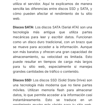
utiliza el servidor. Aquí te explicamos de manera
sencilla las diferencias entre discos SSD y SATA, y
cómo pueden afectar el rendimiento de tu sitio
web.
Discos SATA:
Los discos SATA (Serial ATA) son una
tecnología más antigua que utiliza partes
mecánicas para leer y escribir datos. Funcionan
como un disco duro tradicional, con un brazo que
se mueve para acceder a la información. Aunque
son más baratos y ofrecen una gran capacidad de
almacenamiento, su velocidad es limitada. Esto
puede resultar en tiempos de carga más largos
para tu sitio web, especialmente si manejas
grandes cantidades de tráfico o contenido.
Discos SSD:
Los discos SSD (Solid State Drive) son
una tecnología más moderna que no tiene partes
móviles. Utilizan memoria flash para almacenar
datos, lo que permite acceder a la información casi
instantáneamente. Esto se traduce en un
rendimiento mucho más rápido para tu sitio web,