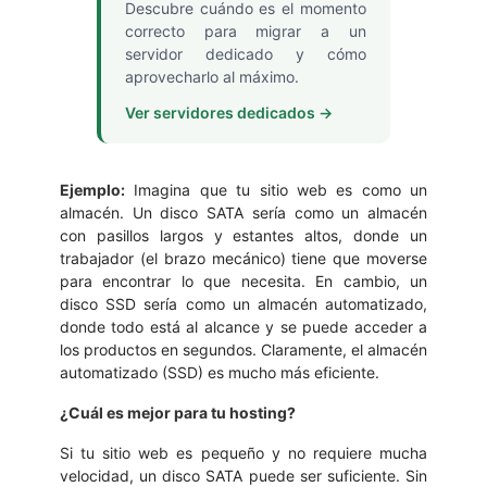
Descubre cuándo es el momento
correcto para migrar a un
servidor dedicado y cómo
aprovecharlo al máximo.
Ver servidores dedicados →
Ejemplo:
Imagina que tu sitio web es como un
almacén. Un disco SATA sería como un almacén
con pasillos largos y estantes altos, donde un
trabajador (el brazo mecánico) tiene que moverse
para encontrar lo que necesita. En cambio, un
disco SSD sería como un almacén automatizado,
donde todo está al alcance y se puede acceder a
los productos en segundos. Claramente, el almacén
automatizado (SSD) es mucho más eficiente.
¿Cuál es mejor para tu hosting?
Si tu sitio web es pequeño y no requiere mucha
velocidad, un disco SATA puede ser suficiente. Sin