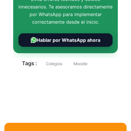
innecesarios. Te asesoramos directamente
por WhatsApp para implementar
correctamente desde el inicio.
Hablar por WhatsApp ahora
Tags :
Colegios
Moodle