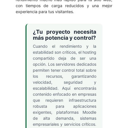
con tiempos de carga reducidos y una mejor
experiencia para tus visitantes.
¿Tu proyecto necesita
más potencia y control?
Cuando el rendimiento y la
estabilidad son críticos, el hosting
compartido deja de ser una
opción. Los servidores dedicados
permiten tener control total sobre
los recursos, garantizando
velocidad, seguridad y
escalabilidad. Aquí encontrarás
contenido enfocado en empresas
que requieren infraestructura
robusta para aplicaciones
exigentes, plataformas Moodle
de alta demanda, sistemas
empresariales y servicios críticos.