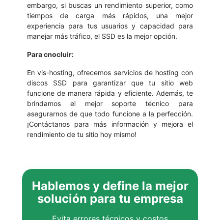
embargo, si buscas un rendimiento superior, como
tiempos de carga más rápidos, una mejor
experiencia para tus usuarios y capacidad para
manejar más tráfico, el SSD es la mejor opción.
Para cnocluir:
En vis-hosting, ofrecemos servicios de hosting con
discos SSD para garantizar que tu sitio web
funcione de manera rápida y eficiente. Además, te
brindamos el mejor soporte técnico para
asegurarnos de que todo funcione a la perfección.
¡Contáctanos para más información y mejora el
rendimiento de tu sitio hoy mismo!
Hablemos y define la mejor
solución para tu empresa
Evita errores técnicos y costos