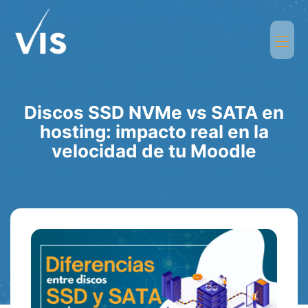
Discos SSD NVMe vs SATA en
hosting: impacto real en la
velocidad de tu Moodle