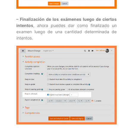
– Finalización de los exámenes luego de ciertos
intentos
, ahora puedes dar como finalizado un
examen luego de una cantidad determinada de
intentos.