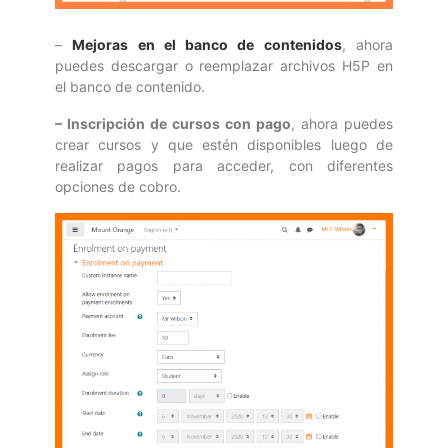
–
Mejoras en el banco de contenidos
, ahora
puedes descargar o reemplazar archivos H5P en
el banco de contenido.
– Inscripción de cursos con pago
, ahora puedes
crear cursos y que estén disponibles luego de
realizar pagos para acceder, con diferentes
opciones de cobro.