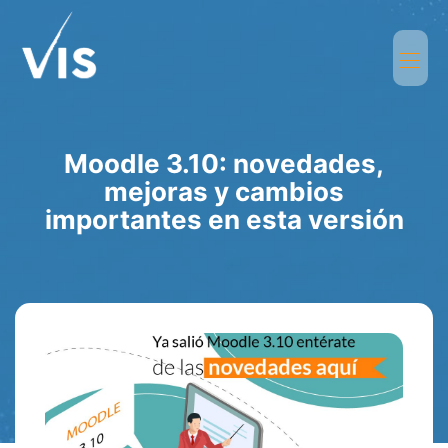
Moodle 3.10: novedades,
mejoras y cambios
importantes en esta versión