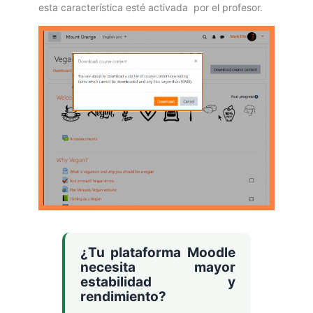
esta característica esté activada por el profesor.
¿Tu plataforma Moodle
necesita mayor
estabilidad y
rendimiento?