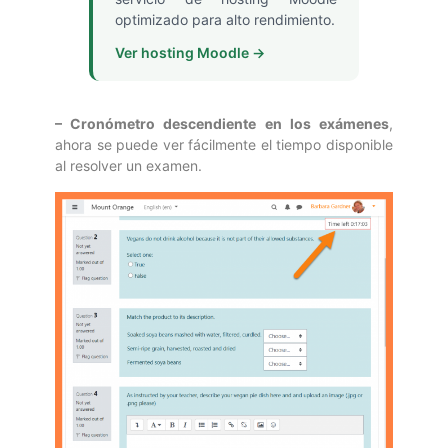
optimizado para alto rendimiento.
Ver hosting Moodle →
– Cronómetro descendiente en los exámenes
,
ahora se puede ver fácilmente el tiempo disponible
al resolver un examen.