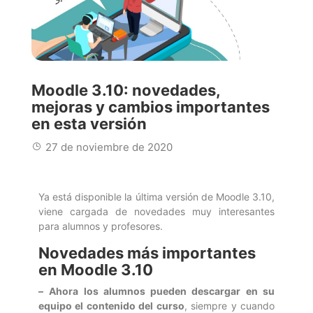
Moodle 3.10: novedades,
mejoras y cambios importantes
en esta versión
27 de noviembre de 2020
Ya está disponible la última versión de Moodle 3.10,
viene cargada de novedades muy interesantes
para alumnos y profesores.
Novedades más importantes
en Moodle 3.10
–
Ahora los alumnos pueden descargar en su
equipo el contenido del curso
, siempre y cuando