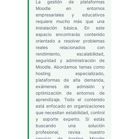
La gestión de plataformas
Moodle en entornos
empresariales y educativos
requiere mucho más que una
instalación básica. En este
espacio encontrarás contenido
orientado a resolver problemas
reales relacionados con
rendimiento, escalabilidad,
seguridad y administración de
Moodle. Abordamos temas como
hosting especializado,
plataformas de alta demanda,
exámenes de admisión y
optimización de entornos de
aprendizaje. Todo el contenido
está enfocado en organizaciones
que necesitan estabilidad, control
y soporte experto. Si estás
buscando una solución
profesional, revisa nuestro
servicio de hosting Moodle