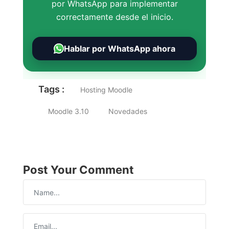
por WhatsApp para implementar
correctamente desde el inicio.
Hablar por WhatsApp ahora
Tags :
Hosting Moodle
Moodle 3.10
Novedades
Post Your Comment