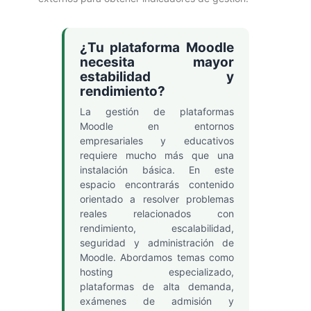
¿Tu plataforma Moodle
necesita mayor
estabilidad y
rendimiento?
La gestión de plataformas
Moodle en entornos
empresariales y educativos
requiere mucho más que una
instalación básica. En este
espacio encontrarás contenido
orientado a resolver problemas
reales relacionados con
rendimiento, escalabilidad,
seguridad y administración de
Moodle. Abordamos temas como
hosting especializado,
plataformas de alta demanda,
exámenes de admisión y