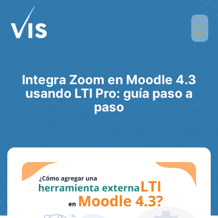
Integra Zoom en Moodle 4.3
usando LTI Pro: guía paso a
paso