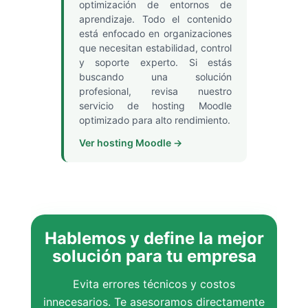
optimización de entornos de
aprendizaje. Todo el contenido
está enfocado en organizaciones
que necesitan estabilidad, control
y soporte experto. Si estás
buscando una solución
profesional, revisa nuestro
servicio de hosting Moodle
optimizado para alto rendimiento.
Ver hosting Moodle →
Hablemos y define la mejor
solución para tu empresa
Evita errores técnicos y costos
innecesarios. Te asesoramos directamente