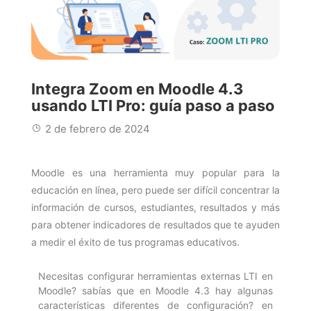
Integra Zoom en Moodle 4.3
usando LTI Pro: guía paso a paso
2 de febrero de 2024
Moodle es una herramienta muy popular para la
educación en línea, pero puede ser difícil concentrar la
información de cursos, estudiantes, resultados y más
para obtener indicadores de resultados que te ayuden
a medir el éxito de tus programas educativos.
Necesitas configurar herramientas externas LTI en
Moodle? sabías que en Moodle 4.3 hay algunas
características diferentes de configuración? en