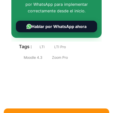
por WhatsApp para implementar
correctamente desde el inicio.
Hablar por WhatsApp ahora
Tags :
LTI
LTI Pro
Moodle 4.3
Zoom Pro