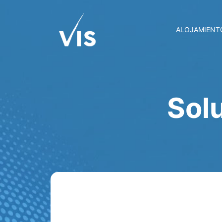
ALOJAMIENT
Sol