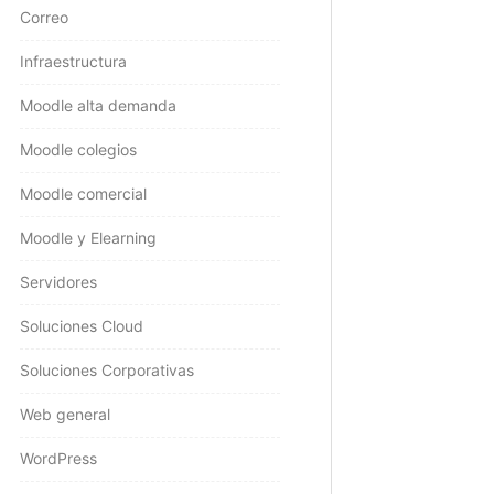
Correo
Infraestructura
Moodle alta demanda
Moodle colegios
Moodle comercial
Moodle y Elearning
Servidores
Soluciones Cloud
Soluciones Corporativas
Web general
WordPress