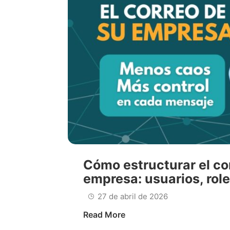
Cómo estructurar el co
empresa: usuarios, role
27 de abril de 2026
Read More