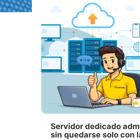
Servidor dedicado admi
sin quedarse solo con 