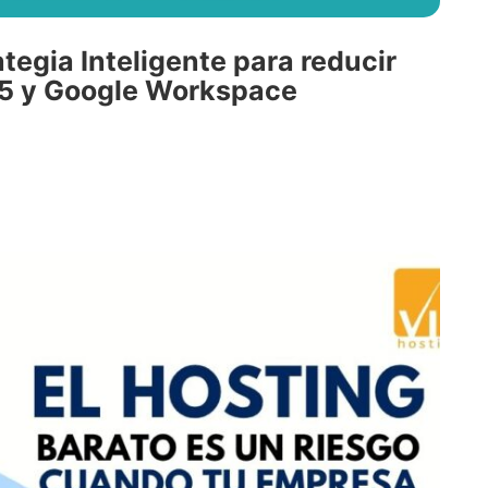
ategia Inteligente para reducir
65 y Google Workspace