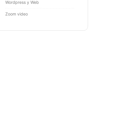
Wordpress y Web
Zoom video