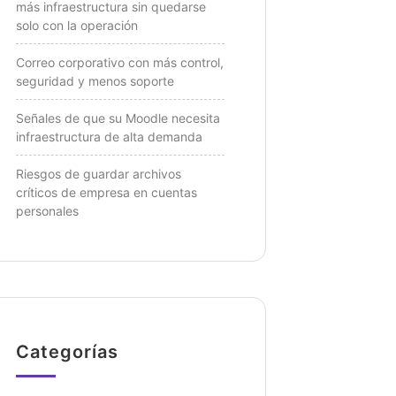
más infraestructura sin quedarse
solo con la operación
Correo corporativo con más control,
seguridad y menos soporte
Señales de que su Moodle necesita
infraestructura de alta demanda
Riesgos de guardar archivos
críticos de empresa en cuentas
personales
Categorías