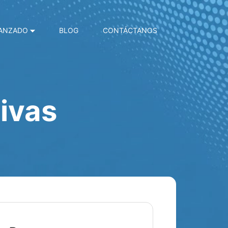
VANZADO
BLOG
CONTÁCTANOS
ivas