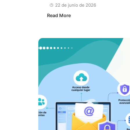
22 de junio de 2026
Read More