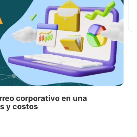
rreo corporativo en una
s y costos