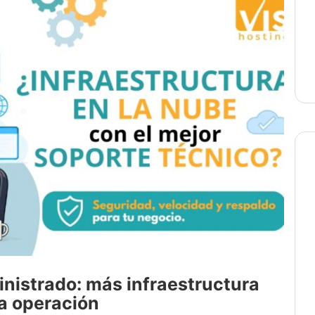
nistrado: más infraestructura
la operación