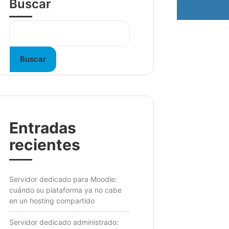
Buscar
Buscar
Entradas
recientes
Servidor dedicado para Moodle:
cuándo su plataforma ya no cabe
en un hosting compartido
Servidor dedicado administrado: