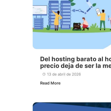
Del hosting barato al h
precio deja de ser la m
13 de abril de 2026
Read More