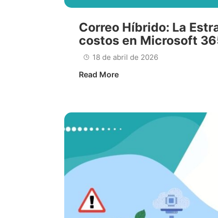
Correo Híbrido: La Estr
costos en Microsoft 3
18 de abril de 2026
Read More