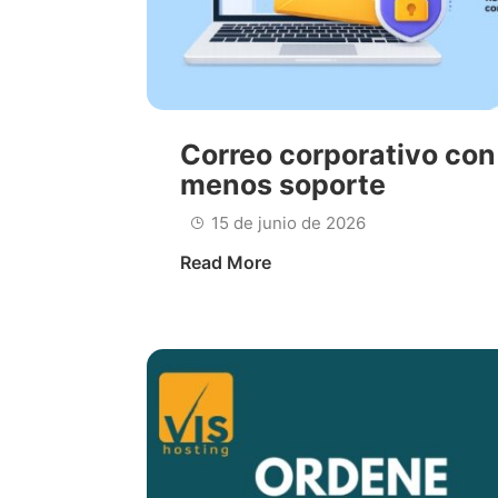
Correo corporativo con
menos soporte
15 de junio de 2026
Read More