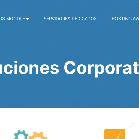
OS MOODLE
SERVIDORES DEDICADOS
HOSTING A
uciones Corporat