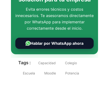
Evita errores técnicos y costos
innecesarios. Te asesoramos directamente
por WhatsApp para implementar
correctamente desde el inicio.
Hablar por WhatsApp ahora
Tags :
Capacidad
Colegio
Escuela
Moodle
Potencia