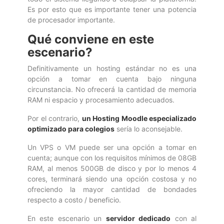
Es por esto que es importante tener una potencia
de procesador importante.
Qué conviene en este
escenario?
Definitivamente un hosting estándar no es una
opción a tomar en cuenta bajo ninguna
circunstancia. No ofrecerá la cantidad de memoria
RAM ni espacio y procesamiento adecuados.
Por el contrario,
un Hosting Moodle especializado
optimizado para colegios
sería lo aconsejable.
Un VPS o VM puede ser una opción a tomar en
cuenta; aunque con los requisitos mínimos de 08GB
RAM, al menos 500GB de disco y por lo menos 4
cores, terminará siendo una opción costosa y no
ofreciendo la mayor cantidad de bondades
respecto a costo / beneficio.
En este escenario un
servidor dedicado
con al