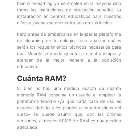
bien el e-learning ya se emplea en la mayoría sino
todas las instituciones de educación superior, su
instauración en centros educativos para nuestros
niños y jóvenes se encuentra aún en sus inicios.
Pero antes de embarcarse en lanzar la plataforma
de elearning de tu colegio, toca analizar cuáles
serán los requerimientos técnicos necesarios para
que Moodle se pueda ejecutar sin contratiempos y
atender de la mejor manera a la población
educativa.
Cuánta RAM?
Si bien no hay una medida exacta de cuanta
memoria RAM consume un usuario al emplear la
plataforma Moodle -ya que cada caso de uso es
especial debido a los plugins o características del
curso- se puede asumir que, con las últimas
versiones, al menos 50MB de RAM es una medida
adecuada.