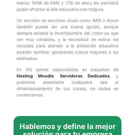
menos 16GB de RAM y 1TB de disco les permitirá
poder afrontar el año educativo con holgura.
Un servidor en servicios cloud como AWS o Azure
también puede ser una buena opción, aunque
siempre existirá la incertidumbre del costo ya que
son muy variables, y la necesidad de estirar los
recursos para atender a la población educativa
podrían terminar generando costos mayores a los
estimados.
En VIS somos especialistas en paquetes de
Hosting Moodle
,
Servidores Dedicados
, y
podemos asesorarte cualquiera sea el
dimensionamiento de tus cursos, no dudes en
contactarnos.
Hablemos y define la mejor
solución para tu empresa