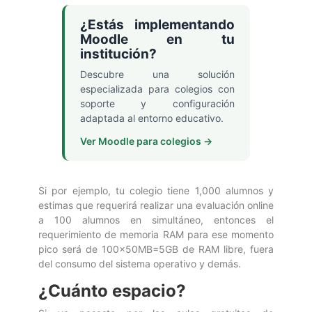
¿Estás implementando
Moodle en tu
institución?
Descubre una solución
especializada para colegios con
soporte y configuración
adaptada al entorno educativo.
Ver Moodle para colegios →
Si por ejemplo, tu colegio tiene 1,000 alumnos y
estimas que requerirá realizar una evaluación online
a 100 alumnos en simultáneo, entonces el
requerimiento de memoria RAM para ese momento
pico será de 100x50MB=5GB de RAM libre, fuera
del consumo del sistema operativo y demás.
¿Cuánto espacio?