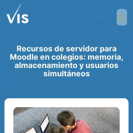
Recursos de servidor para
Moodle en colegios: memoria,
almacenamiento y usuarios
simultáneos