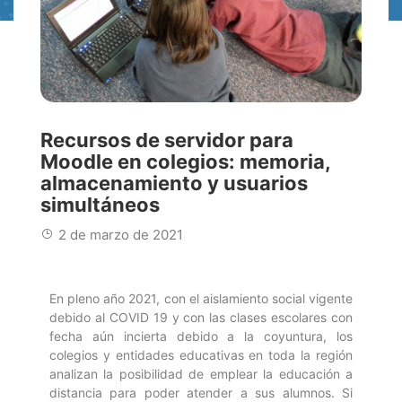
Recursos de servidor para
Moodle en colegios: memoria,
almacenamiento y usuarios
simultáneos
2 de marzo de 2021
En pleno año 2021, con el aislamiento social vigente
debido al COVID 19 y con las clases escolares con
fecha aún incierta debido a la coyuntura, los
colegios y entidades educativas en toda la región
analizan la posibilidad de emplear la educación a
distancia para poder atender a sus alumnos. Si