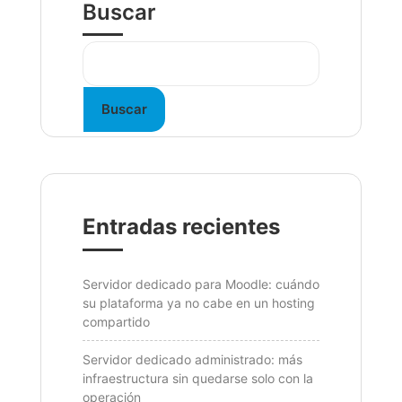
Buscar
Buscar
Entradas recientes
Servidor dedicado para Moodle: cuándo
su plataforma ya no cabe en un hosting
compartido
Servidor dedicado administrado: más
infraestructura sin quedarse solo con la
operación