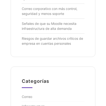
Correo corporativo con más control,
seguridad y menos soporte
Señales de que su Moodle necesita
infraestructura de alta demanda
Riesgos de guardar archivos críticos de
empresa en cuentas personales
Categorías
Correo