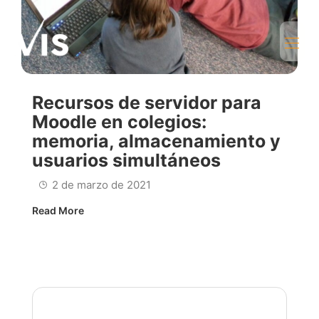
Recursos de servidor para
Moodle en colegios:
memoria, almacenamiento y
usuarios simultáneos
2 de marzo de 2021
Read More