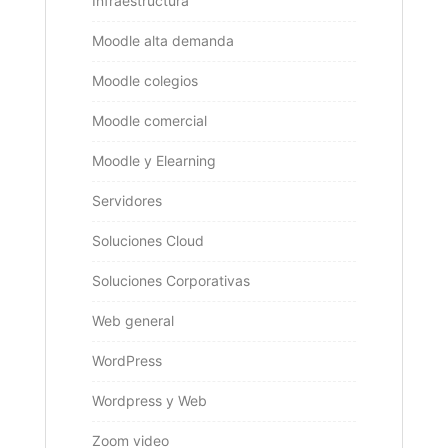
Infraestructura
Moodle alta demanda
Moodle colegios
Moodle comercial
Moodle y Elearning
Servidores
Soluciones Cloud
Soluciones Corporativas
Web general
WordPress
Wordpress y Web
Zoom video