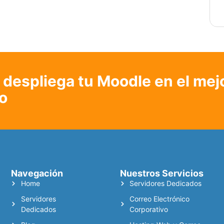
despliega tu Moodle en el mej
o
Navegación
Nuestros Servicios
Home
Servidores Dedicados
Servidores
Correo Electrónico
Dedicados
Corporativo