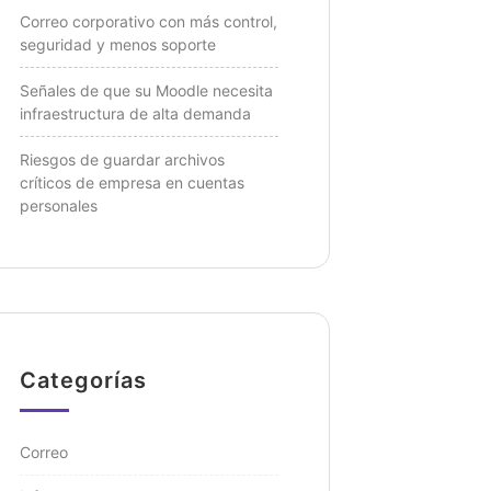
Correo corporativo con más control,
seguridad y menos soporte
Señales de que su Moodle necesita
infraestructura de alta demanda
Riesgos de guardar archivos
críticos de empresa en cuentas
personales
Categorías
Correo