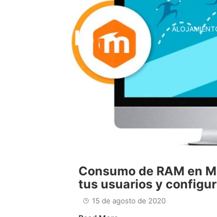
ALOJAMIENT
Consumo de RAM en Mo
tus usuarios y configu
15 de agosto de 2020