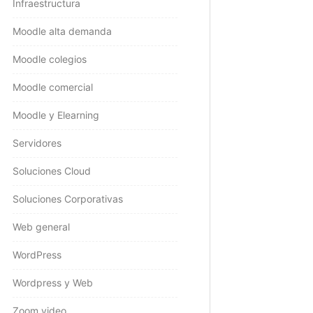
Infraestructura
Moodle alta demanda
Moodle colegios
Moodle comercial
Moodle y Elearning
Servidores
Soluciones Cloud
Soluciones Corporativas
Web general
WordPress
Wordpress y Web
Zoom video