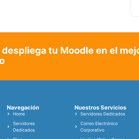
despliega tu Moodle en el mej
o
Navegación
Nuestros Servicios
Home
Servidores Dedicados
Servidores
Correo Electrónico
Dedicados
Corporativo