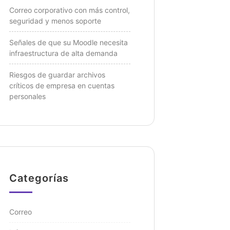
Correo corporativo con más control,
seguridad y menos soporte
Señales de que su Moodle necesita
infraestructura de alta demanda
Riesgos de guardar archivos
críticos de empresa en cuentas
personales
Categorías
Correo