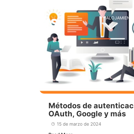
ALOJAMIENT
Métodos de autenticac
OAuth, Google y más
15 de marzo de 2024