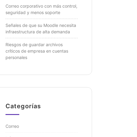
Correo corporativo con más control,
seguridad y menos soporte
Señales de que su Moodle necesita
infraestructura de alta demanda
Riesgos de guardar archivos
críticos de empresa en cuentas
personales
Categorías
Correo