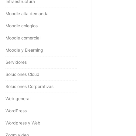
Infraestructura
Moodle alta demanda
Moodle colegios
Moodle comercial
Moodle y Elearning
Servidores
Soluciones Cloud
Soluciones Corporativas
Web general
WordPress
Wordpress y Web
Zoom video