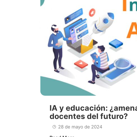
ALOJAMIENT
IA y educación: ¿amena
docentes del futuro?
28 de mayo de 2024