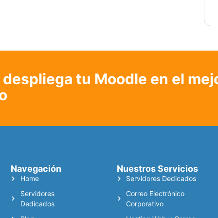
despliega tu Moodle en el mej
o
Navegación
Nuestros Servicios
Home
Servidores Dedicados
Servidores
Correo Electrónico
Dedicados
Corporativo