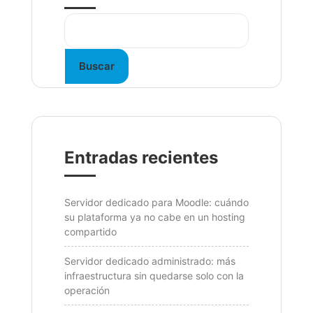
Buscar
Entradas recientes
Servidor dedicado para Moodle: cuándo
su plataforma ya no cabe en un hosting
compartido
Servidor dedicado administrado: más
infraestructura sin quedarse solo con la
operación