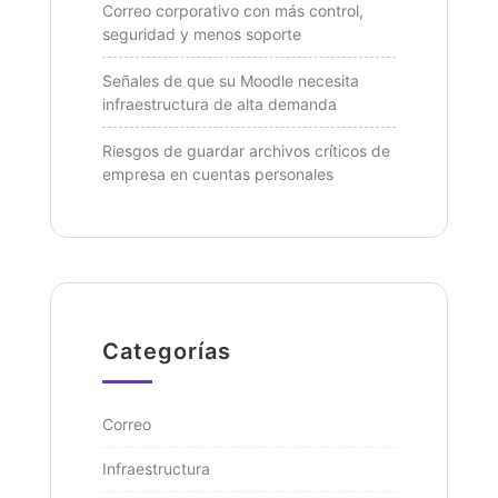
Correo corporativo con más control,
seguridad y menos soporte
Señales de que su Moodle necesita
infraestructura de alta demanda
Riesgos de guardar archivos críticos de
empresa en cuentas personales
Categorías
Correo
Infraestructura