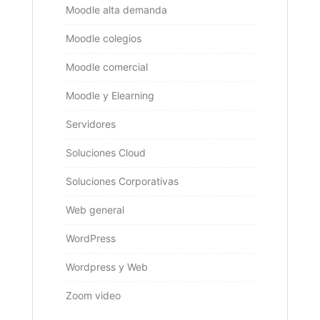
Moodle alta demanda
Moodle colegios
Moodle comercial
Moodle y Elearning
Servidores
Soluciones Cloud
Soluciones Corporativas
Web general
WordPress
Wordpress y Web
Zoom video