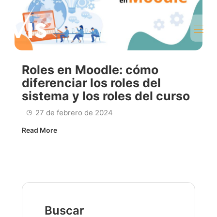
Roles en Moodle: cómo
diferenciar los roles del
sistema y los roles del curso
27 de febrero de 2024
Read More
Buscar